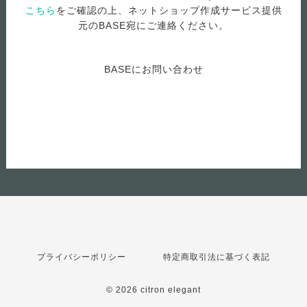
こちら
をご確認の上、ネットショップ作成サービス提供
元のBASE宛にご連絡ください。
BASEにお問い合わせ
プライバシーポリシー
特定商取引法に基づく表記
© 2026 citron elegant