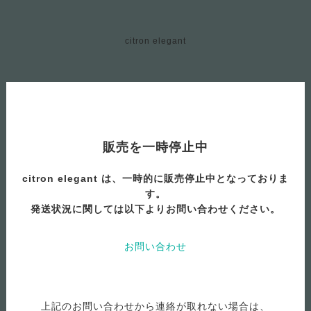
citron elegant
販売を一時停止中
citron elegant は、一時的に販売停止中となっておりま
す。
発送状況に関しては以下よりお問い合わせください。
お問い合わせ
上記のお問い合わせから連絡が取れない場合は、