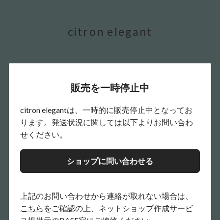
citron elegant
販売を一時停止中
citron elegantは、一時的に販売停止中となってお
ります。発送状況に関しては以下よりお問い合わ
せください。
ショップに問い合わせる
上記のお問い合わせから連絡が取れない場合は、
こちら
をご確認の上、ネットショップ作成サービ