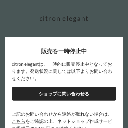
citron elegant
販売を一時停止中
citron elegantは、一時的に販売停止中となってお
ります。発送状況に関しては以下よりお問い合わ
せください。
ショップに問い合わせる
上記のお問い合わせから連絡が取れない場合は、
こちら
をご確認の上、ネットショップ作成サービ